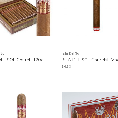
 Sol
Isla Del Sol
EL SOL Churchill 20ct
ISLA DEL SOL Churchill Ma
$6.60