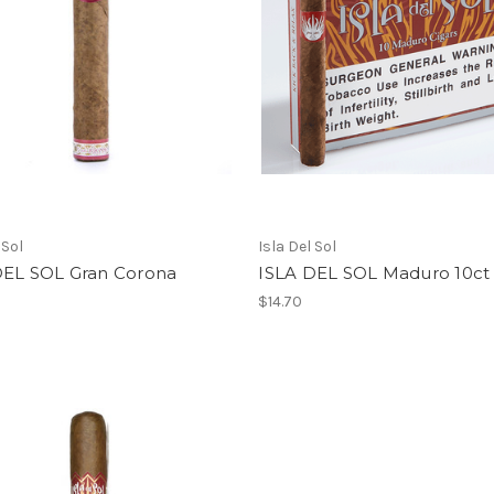
 Sol
Isla Del Sol
DEL SOL Gran Corona
ISLA DEL SOL Maduro 10ct 
$14.70