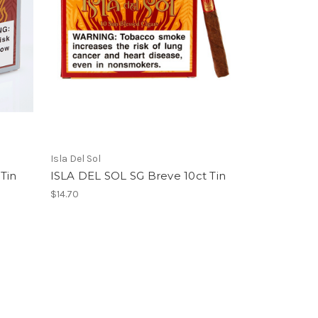
Isla Del Sol
Tin
ISLA DEL SOL SG Breve 10ct Tin
$14.70