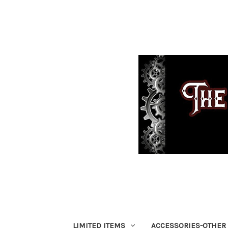
LIMITED ITEMS
ACCESSORIES-OTHER